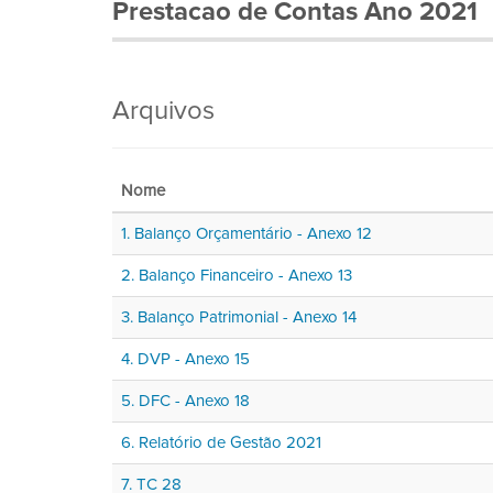
Prestacao de Contas Ano 2021
Arquivos
Nome
1. Balanço Orçamentário - Anexo 12
2. Balanço Financeiro - Anexo 13
3. Balanço Patrimonial - Anexo 14
4. DVP - Anexo 15
5. DFC - Anexo 18
6. Relatório de Gestão 2021
7. TC 28