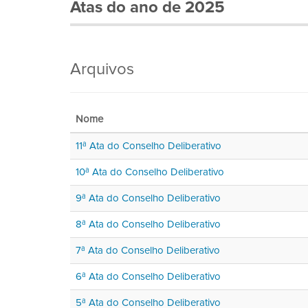
Atas do ano de 2025
Arquivos
Nome
11ª Ata do Conselho Deliberativo
10ª Ata do Conselho Deliberativo
9ª Ata do Conselho Deliberativo
8ª Ata do Conselho Deliberativo
7ª Ata do Conselho Deliberativo
6ª Ata do Conselho Deliberativo
5ª Ata do Conselho Deliberativo